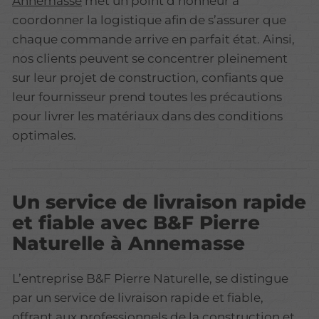
Annemasse
met un point d’honneur à
coordonner la logistique afin de s’assurer que
chaque commande arrive en parfait état. Ainsi,
nos clients peuvent se concentrer pleinement
sur leur projet de construction, confiants que
leur fournisseur prend toutes les précautions
pour livrer les matériaux dans des conditions
optimales.
Un service de livraison rapide
et fiable avec B&F Pierre
Naturelle à Annemasse
L’entreprise B&F Pierre Naturelle, se distingue
par un service de livraison rapide et fiable,
offrant aux professionnels de la construction et