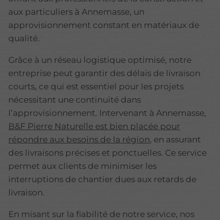
aux particuliers à Annemasse, un
approvisionnement constant en matériaux de
qualité.
Grâce à un réseau logistique optimisé, notre
entreprise peut garantir des délais de livraison
courts, ce qui est essentiel pour les projets
nécessitant une continuité dans
l’approvisionnement. Intervenant à Annemasse,
B&F Pierre Naturelle est bien placée pour
répondre aux besoins de la région
, en assurant
des livraisons précises et ponctuelles. Ce service
permet aux clients de minimiser les
interruptions de chantier dues aux retards de
livraison.
En misant sur la fiabilité de notre service, nos