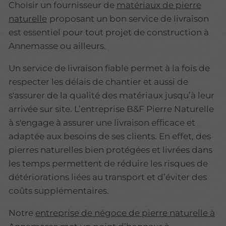
Choisir un fournisseur de
matériaux de pierre
naturelle
proposant un bon service de livraison
est essentiel pour tout projet de construction à
Annemasse ou ailleurs.
Un service de livraison fiable permet à la fois de
respecter les délais de chantier et aussi de
s'assurer de la qualité des matériaux jusqu’à leur
arrivée sur site. L’entreprise B&F Pierre Naturelle
à s'engage à assurer une livraison efficace et
adaptée aux besoins de ses clients. En effet, des
pierres naturelles bien protégées et livrées dans
les temps permettent de réduire les risques de
détériorations liées au transport et d’éviter des
coûts supplémentaires.
Notre
entreprise de négoce de pierre naturelle à