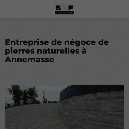
Entreprise de négoce de
pierres naturelles à
Annemasse