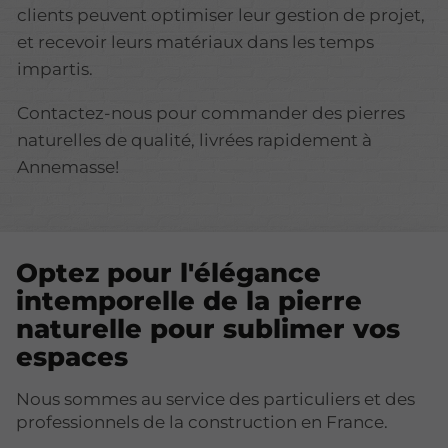
clients peuvent optimiser leur gestion de projet,
et recevoir leurs matériaux dans les temps
impartis.
Contactez-nous pour commander des pierres
naturelles de qualité, livrées rapidement à
Annemasse!
Optez pour l'élégance
intemporelle de la pierre
naturelle pour sublimer vos
espaces
Nous sommes au service des particuliers et des
professionnels de la construction en France.