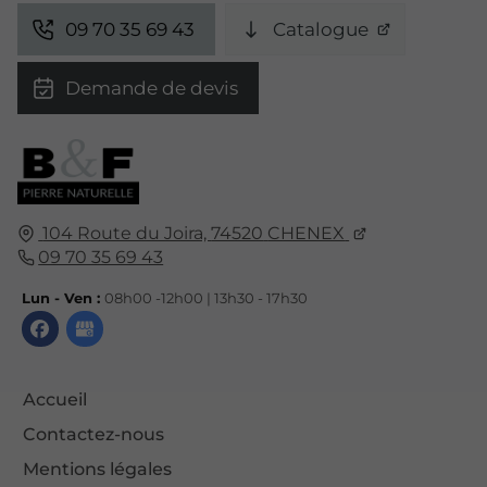
09 70 35 69 43
Catalogue
Demande de devis
104 Route du Joira,
74520
CHENEX
09 70 35 69 43
Lun - Ven :
08h00 -12h00 | 13h30 - 17h30
Accueil
Contactez-nous
Mentions légales