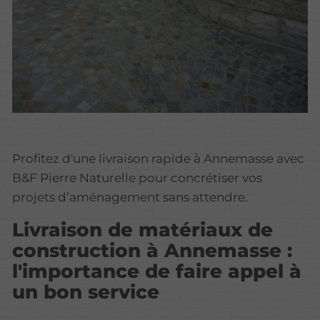
Profitez d'une livraison rapide à Annemasse avec
B&F Pierre Naturelle pour concrétiser vos
projets d’aménagement sans attendre.
Livraison de matériaux de
construction à Annemasse :
l'importance de faire appel à
un bon service